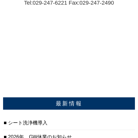
Tel:029-247-6221 Fax:029-247-2490
最新情報
シート洗浄機導入
2026年 GW休業のお知らせ