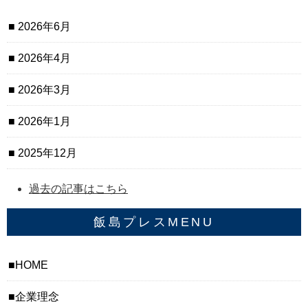
2026年6月
2026年4月
2026年3月
2026年1月
2025年12月
過去の記事はこちら
飯島プレスMENU
HOME
企業理念