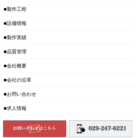
製作工程
設備情報
製作実績
品質管理
会社概要
会社の沿革
お問い合わせ
求人情報