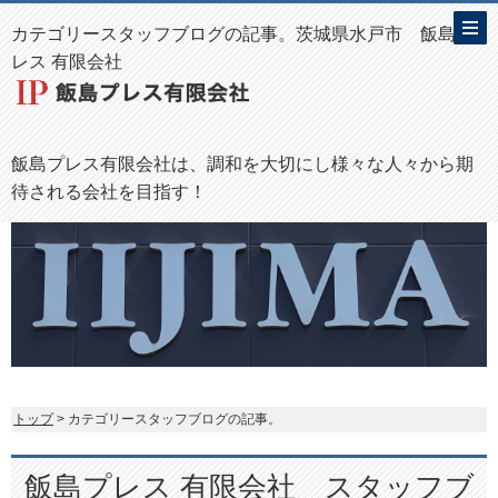
カテゴリースタッフブログの記事。茨城県水戸市 飯島プ
レス 有限会社
飯島プレス有限会社は、調和を大切にし様々な人々から期
待される会社を目指す！
トップ
> カテゴリースタッフブログの記事。
飯島プレス 有限会社 スタッフブ