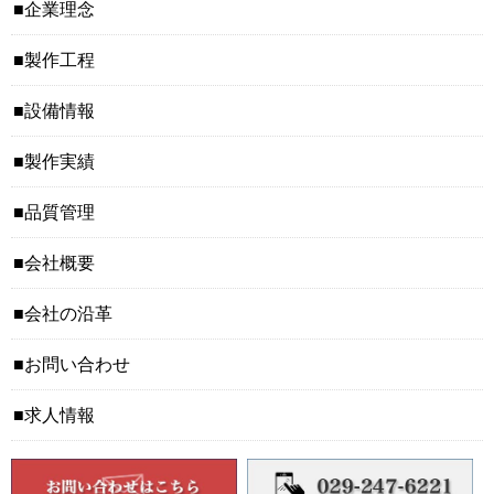
企業理念
製作工程
設備情報
製作実績
品質管理
会社概要
会社の沿革
お問い合わせ
求人情報