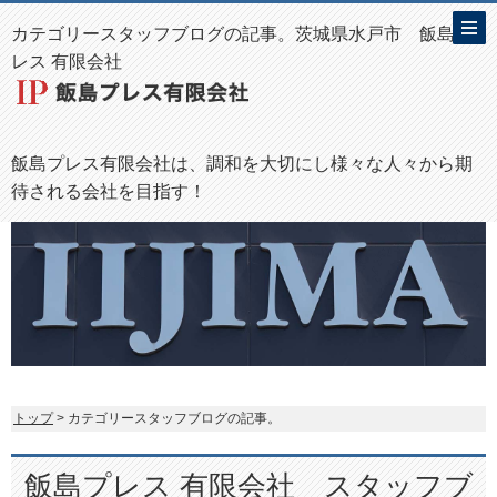
カテゴリースタッフブログの記事。茨城県水戸市 飯島プ
レス 有限会社
飯島プレス有限会社は、調和を大切にし様々な人々から期
待される会社を目指す！
トップ
> カテゴリースタッフブログの記事。
飯島プレス 有限会社 スタッフブ