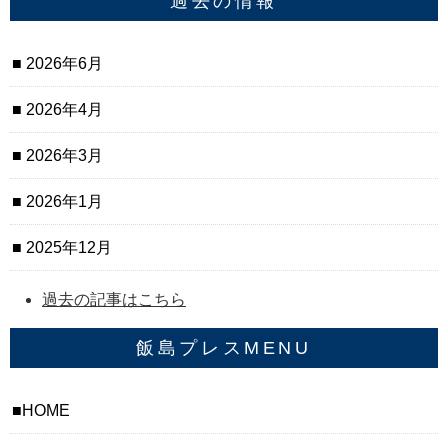
過去の情報
2026年6月
2026年4月
2026年3月
2026年1月
2025年12月
過去の記事はこちら
飯島プレスMENU
HOME