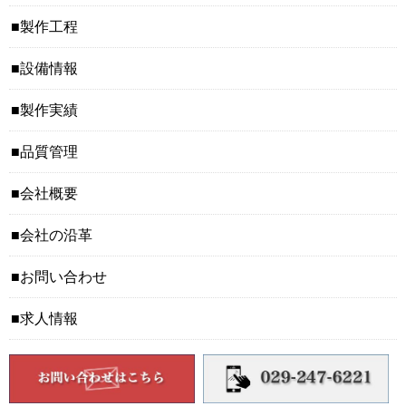
製作工程
設備情報
製作実績
品質管理
会社概要
会社の沿革
お問い合わせ
求人情報