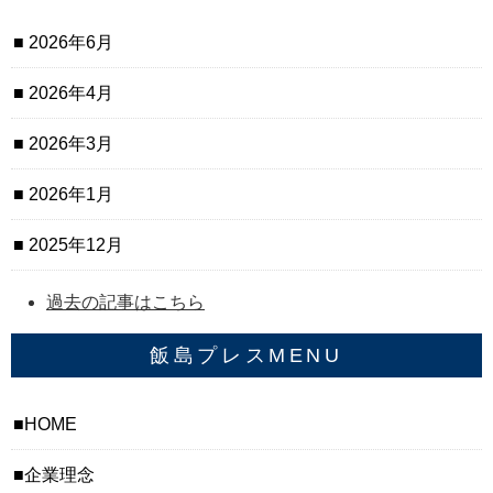
2026年6月
2026年4月
2026年3月
2026年1月
2025年12月
過去の記事はこちら
飯島プレスMENU
HOME
企業理念