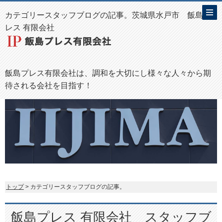
カテゴリースタッフブログの記事。茨城県水戸市 飯島プ
レス 有限会社
飯島プレス有限会社は、調和を大切にし様々な人々から期
待される会社を目指す！
トップ
> カテゴリースタッフブログの記事。
飯島プレス 有限会社 スタッフブ