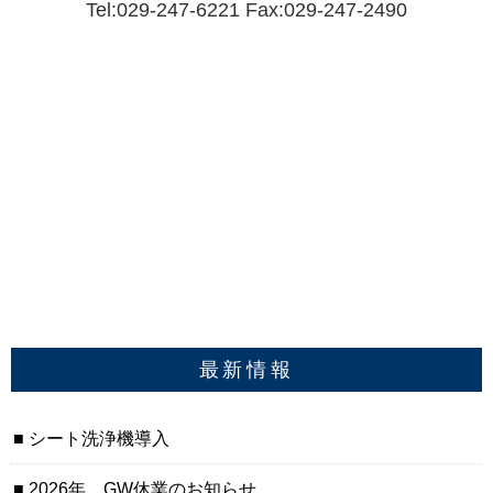
Tel:029-247-6221 Fax:029-247-2490
最新情報
シート洗浄機導入
2026年 GW休業のお知らせ